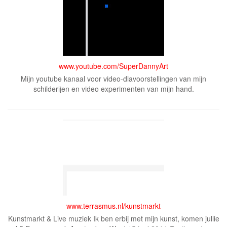
www.youtube.com/SuperDannyArt
Mijn youtube kanaal voor video-diavoorstellingen van mijn
schilderijen en video experimenten van mijn hand.
www.terrasmus.nl/kunstmarkt
Kunstmarkt & Live muziek Ik ben erbij met mijn kunst, komen jullie