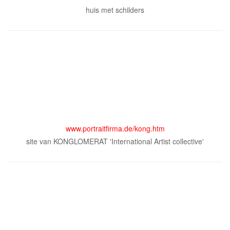
huis met schilders
www.portraitfirma.de/kong.htm
site van KONGLOMERAT 'International Artist collective'