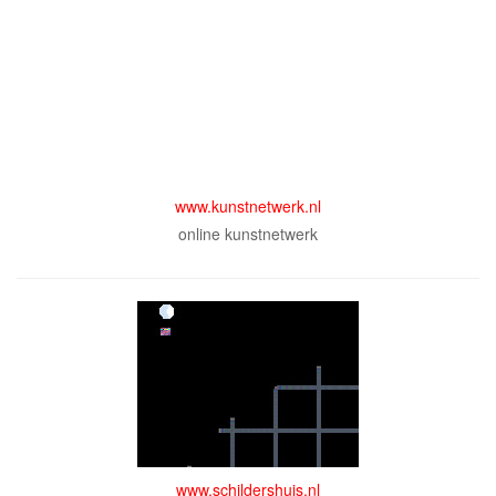
www.kunstnetwerk.nl
online kunstnetwerk
www.schildershuis.nl