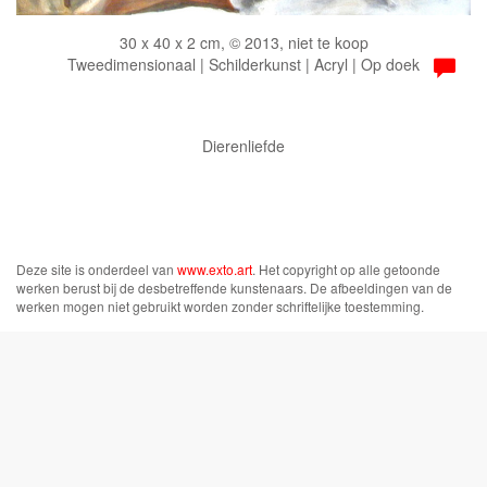
30 x 40 x 2 cm, © 2013, niet te koop
Tweedimensionaal | Schilderkunst | Acryl | Op doek
Dierenliefde
Deze site is onderdeel van
www.exto.art
. Het copyright op alle getoonde
werken berust bij de desbetreffende kunstenaars. De afbeeldingen van de
werken mogen niet gebruikt worden zonder schriftelijke toestemming.