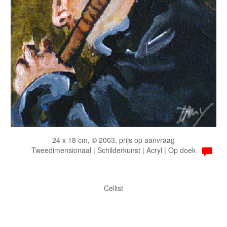
24 x 18 cm, © 2003, prijs op aanvraag
Tweedimensionaal | Schilderkunst | Acryl | Op doek
Cellist