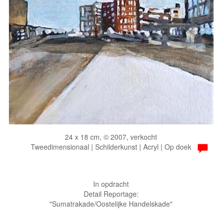
24 x 18 cm, © 2007, verkocht
Tweedimensionaal | Schilderkunst | Acryl | Op doek
In opdracht
Detail Reportage:
"Sumatrakade/Oostelijke Handelskade"