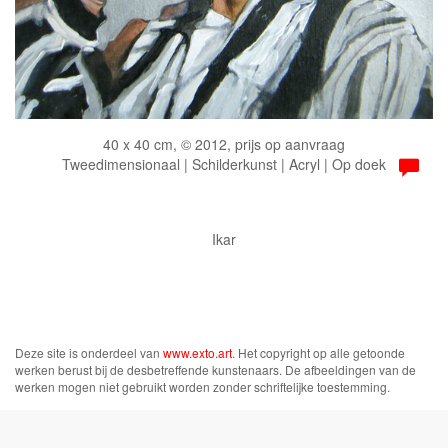
40 x 40 cm, © 2012, prijs op aanvraag
Tweedimensionaal | Schilderkunst | Acryl | Op doek
Ikar
Deze site is onderdeel van
www.exto.art
. Het copyright op alle getoonde
werken berust bij de desbetreffende kunstenaars. De afbeeldingen van de
werken mogen niet gebruikt worden zonder schriftelijke toestemming.